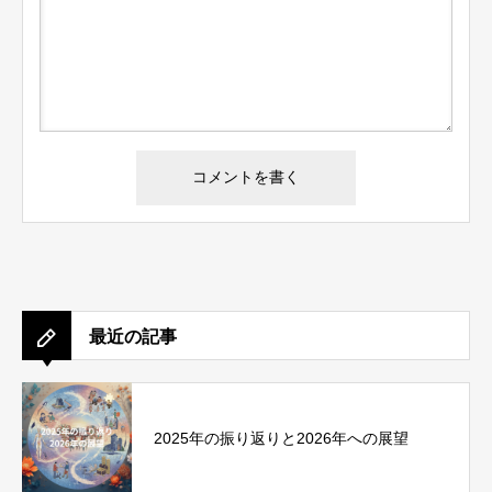
最近の記事
2025年の振り返りと2026年への展望