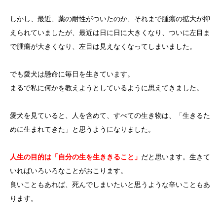
しかし、最近、薬の耐性がついたのか、それまで腫瘍の拡大が抑
えられていましたが、最近は日に日に大きくなり、ついに左目ま
で腫瘍が大きくなり、左目は見えなくなってしまいました。
でも愛犬は懸命に毎日を生きています。
まるで私に何かを教えようとしているように思えてきました。
愛犬を見ていると、人を含めて、すべての生き物は、「生きるた
めに生まれてきた」と思うようになりました。
人生の目的は「自分の生を生ききること」
だと思います。生きて
いればいろいろなことがおこります。
良いこともあれば、死んでしまいたいと思うような辛いこともあ
ります。