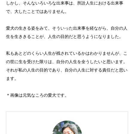
しかし、そんないろいろな出来事は、所詮人生における出来事
で、大したことではありません。
愛犬の生きる姿をみて、そういった出来事を経ながら、自分の人
生を生ききることが、人生の目的だと思うようになりました。
私もあとどのくらい人生が残されているかはわかりませんが、こ
の世に生を受けた限りは、自分の人生を全うしたいと思います。
それが私の人生の目的であり、自分の人生に対する責任だと思い
ます。
＊画像は元気なころの愛犬です。