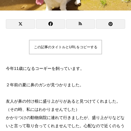
この記事のタイトルとURLをコピーする
今年11歳になるコーギーを飼っています。
２年前の夏に鼻のガンが見つかりました。
友人が鼻の付け根に盛り上がりがあると見つけてくれました。
（その時、私にはわかりませんでした）
かかりつけの動物病院に連れて行きましたが、盛り上がりなどな
いと言って取り合ってくれませんでした。心配なので近くのもう