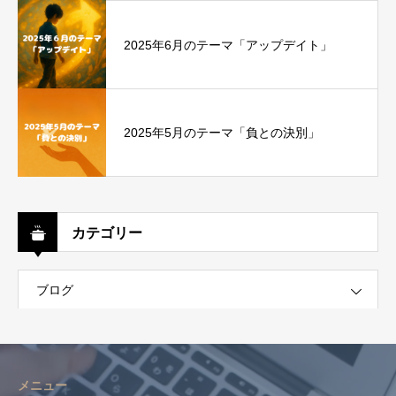
2025年6月のテーマ「アップデイト」
2025年5月のテーマ「負との決別」
カテゴリー
ブログ
メニュー