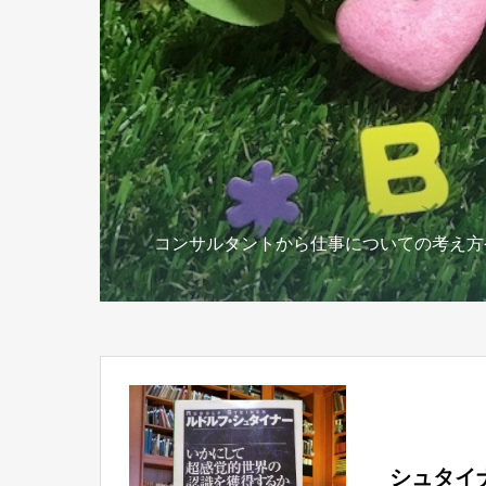
コンサルタントから仕事についての考え方
シュタイ