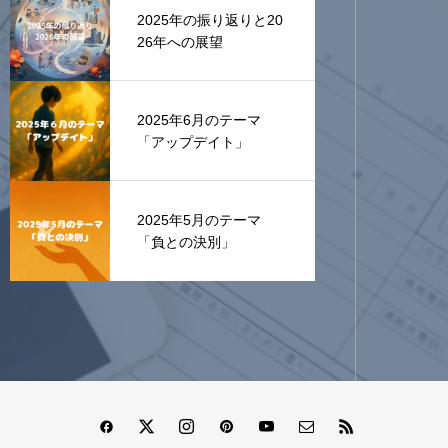
2025年の振り返りと20
26年への展望
2025年6月のテーマ
「アップデイト」
2025年5月のテーマ
「負との決別」