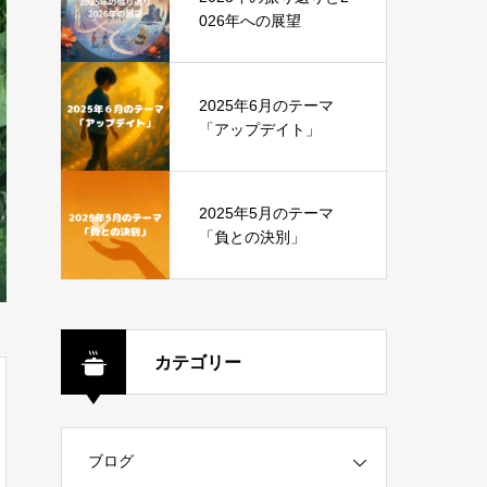
026年への展望
2025年6月のテーマ
「アップデイト」
2025年5月のテーマ
「負との決別」
カテゴリー
ブログ