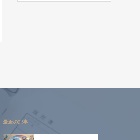
最近の記事