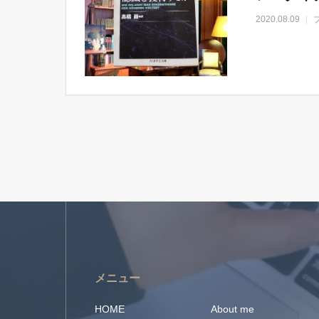
2020.08.09
メニュー
HOME
About me