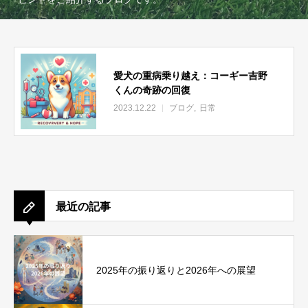
愛犬の重病乗り越え：コーギー吉野
くんの奇跡の回復
2023.12.22
ブログ
日常
最近の記事
2025年の振り返りと2026年への展望