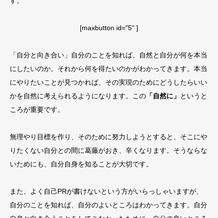
す。
[maxbutton id="5" ]
「自分と向き合い」自分のことを知れば、自然と自分が何を本当
にしたいのか。それから何を得たいのかがわかってきます。本当
にやりたいことが見つかれば、その実現のためにどうしたらいい
かを自然に考えられるようになります。この
「自然に」
というと
ころが重要です。
無理やり目標を作り、そのために努力しようとすると、そこにや
りたくない自分との間に葛藤がおき、辛くなります。そうならな
いためにも、自分自身を知ることが大切です。
また、よく自己PRが書けないという方がいらっしゃいますが、
自分のことを知れば、自分のよいところはわかってきます。自分