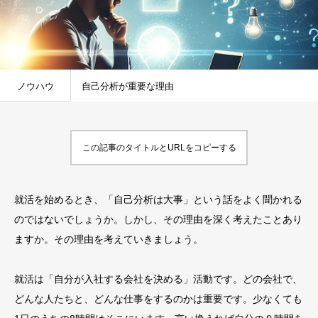
ノウハウ
自己分析が重要な理由
この記事のタイトルとURLをコピーする
就活を始めるとき、「自己分析は大事」という話をよく聞かれる
のではないでしょうか。しかし、その理由を深く考えたことあり
ますか。その理由を考えていきましょう。
就活は「自分が入社する会社を決める」活動です。どの会社で、
どんな人たちと、どんな仕事をするのかは重要です。少なくても