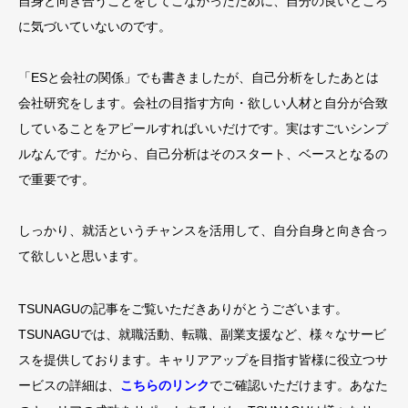
自身と向き合うことをしてこなかったために、自分の良いところ
に気づいていないのです。
「ESと会社の関係」でも書きましたが、自己分析をしたあとは
会社研究をします。会社の目指す方向・欲しい人材と自分が合致
していることをアピールすればいいだけです。実はすごいシンプ
ルなんです。だから、自己分析はそのスタート、ベースとなるの
で重要です。
しっかり、就活というチャンスを活用して、自分自身と向き合っ
て欲しいと思います。
TSUNAGUの記事をご覧いただきありがとうございます。
TSUNAGUでは、就職活動、転職、副業支援など、様々なサービ
スを提供しております。キャリアアップを目指す皆様に役立つサ
ービスの詳細は、
こちらのリンク
でご確認いただけます。あなた