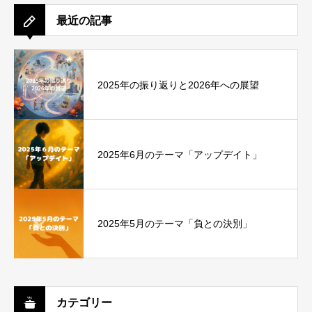
最近の記事
2025年の振り返りと2026年への展望
2025年6月のテーマ「アップデイト」
2025年5月のテーマ「負との決別」
カテゴリー