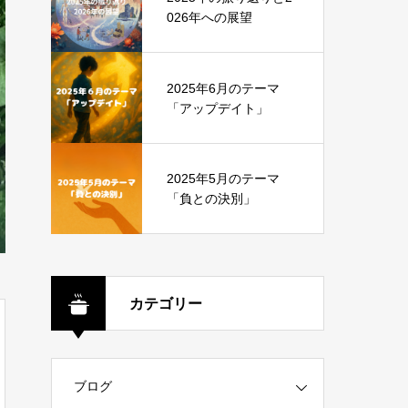
026年への展望
2025年6月のテーマ
「アップデイト」
2025年5月のテーマ
「負との決別」
カテゴリー
ブログ