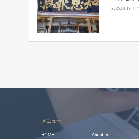
2025.04.19
メニュー
HOME
About me