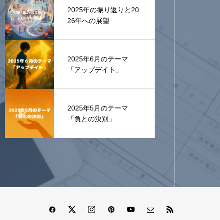
2025年の振り返りと20
26年への展望
2025年6月のテーマ
「アップデイト」
2025年5月のテーマ
「負との決別」