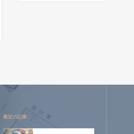
最近の記事